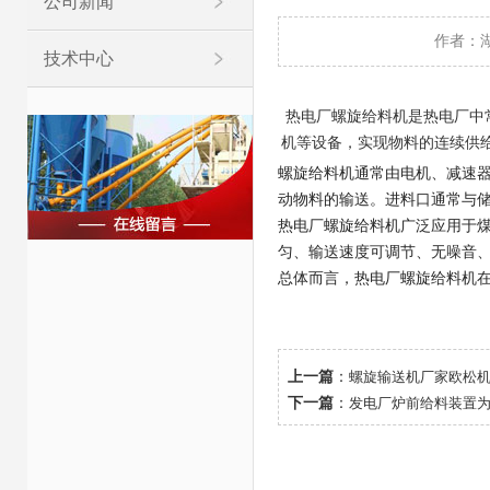
公司新闻
作者：湖
技术中心
热电厂螺旋给料机是热电厂中
机等设备，实现物料的连续供
螺旋给料机通常由电机、减速
动物料的输送。进料口通常与
热电厂螺旋给料机广泛应用于
匀、输送速度可调节、无噪音
总体而言，热电厂螺旋给料机
上一篇
：
螺旋输送机厂家欧松
下一篇
：
发电厂炉前给料装置