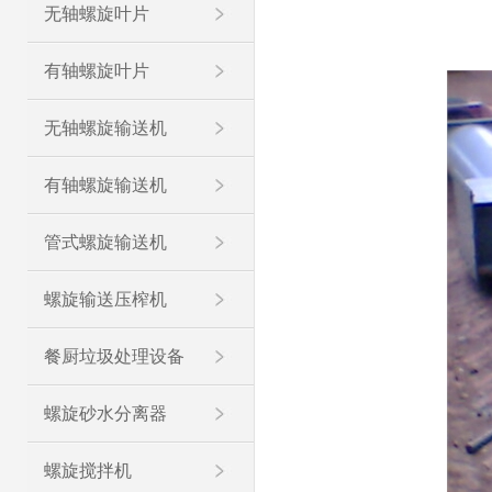
无轴螺旋叶片
有轴螺旋叶片
无轴螺旋输送机
有轴螺旋输送机
管式螺旋输送机
螺旋输送压榨机
餐厨垃圾处理设备
螺旋砂水分离器
螺旋搅拌机