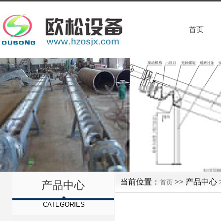
首页
当前位置：
>> 产品中心 
首页
产品中心
CATEGORIES